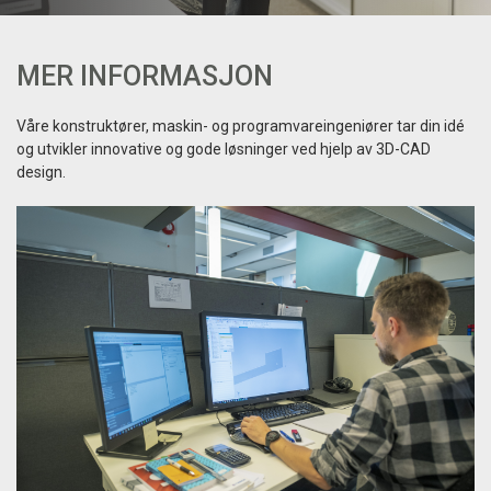
MER INFORMASJON
Våre konstruktører, maskin- og programvareingeniører tar din idé
og utvikler innovative og gode løsninger ved hjelp av 3D-CAD
design.