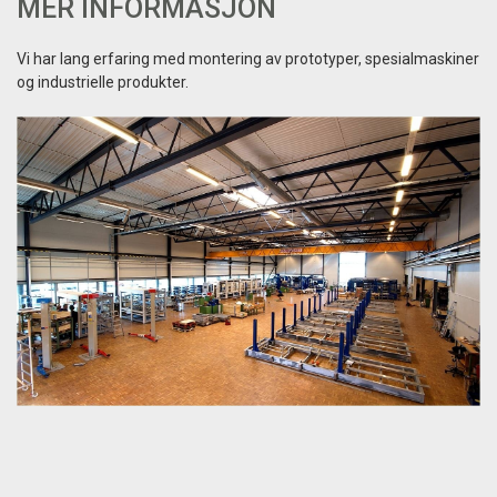
MER INFORMASJON
Vi har lang erfaring med montering av prototyper, spesialmaskiner
og industrielle produkter.