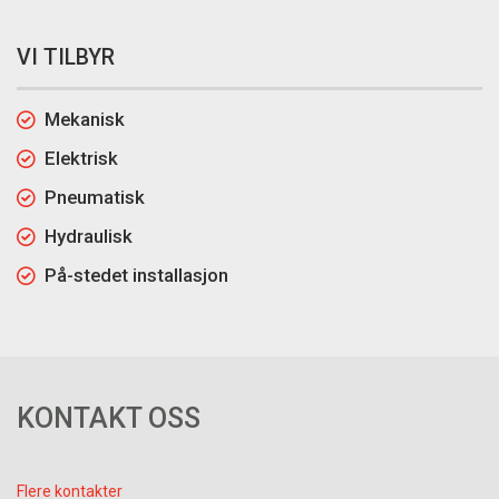
VI TILBYR
Mekanisk
Elektrisk
Pneumatisk
Hydraulisk
På-stedet installasjon
KONTAKT OSS
Flere kontakter