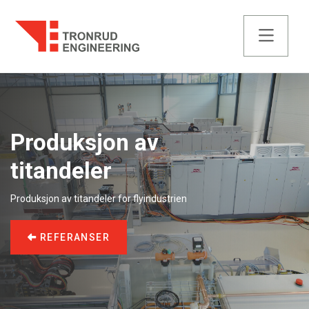
Produksjon av
titandeler
Produksjon av titandeler for flyindustrien
REFERANSER