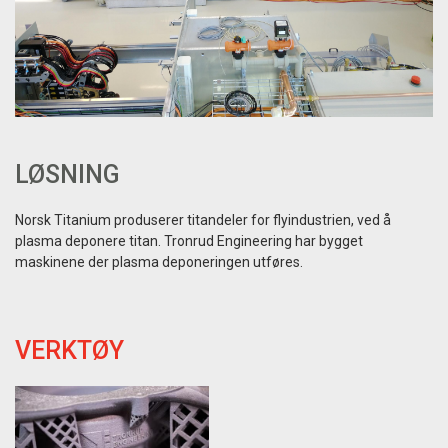
LØSNING
Norsk Titanium produserer titandeler for flyindustrien, ved å
plasma deponere titan. Tronrud Engineering har bygget
maskinene der plasma deponeringen utføres.
VERKTØY