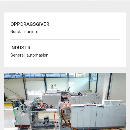
OPPDRAGSGIVER
Norsk Titanium
INDUSTRI
Generell automasjon