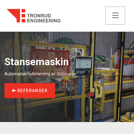
Stansemaskin
Automatisk hullstansing av dekkbaner.
REFERANSER